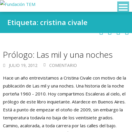
Etiqueta: cristina civale
Prólogo: Las mil y una noches
JULIO 19, 2012
COMENTARIO
Hace un año entrevistamos a Cristina Civale con motivo de la
publicación de Las mil y una noches. Una historia de la noche
porteña 1960 - 2010. Hoy compartimos Escaleras al cielo, el
prólogo de este libro inquietante. Atardece en Buenos Aires.
Está a punto de empezar el otoño de 2009, sin embargo la
temperatura todavía no baja de los veintisiete grados.
Camino, acalorada, a toda carrera por las calles del bajo.