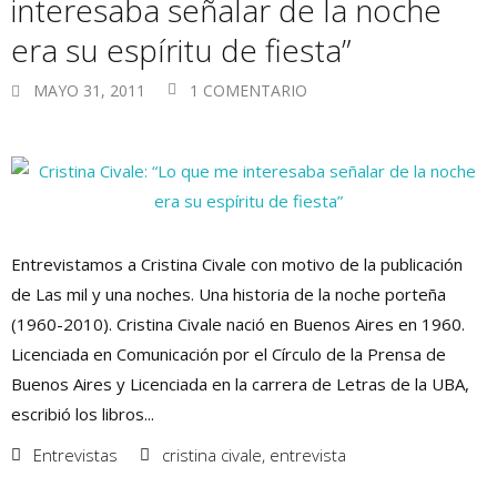
interesaba señalar de la noche
era su espíritu de fiesta”
MAYO 31, 2011
1 COMENTARIO
Entrevistamos a Cristina Civale con motivo de la publicación
de Las mil y una noches. Una historia de la noche porteña
(1960-2010). Cristina Civale nació en Buenos Aires en 1960.
Licenciada en Comunicación por el Círculo de la Prensa de
Buenos Aires y Licenciada en la carrera de Letras de la UBA,
escribió los libros...
Entrevistas
cristina civale
,
entrevista