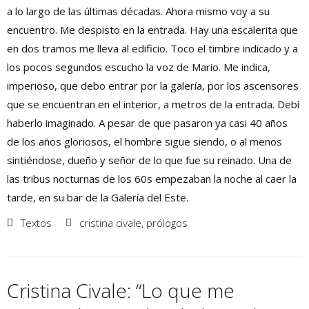
a lo largo de las últimas décadas. Ahora mismo voy a su
encuentro. Me despisto en la entrada. Hay una escalerita que
en dos tramos me lleva al edificio. Toco el timbre indicado y a
los pocos segundos escucho la voz de Mario. Me indica,
imperioso, que debo entrar por la galería, por los ascensores
que se encuentran en el interior, a metros de la entrada. Debí
haberlo imaginado. A pesar de que pasaron ya casi 40 años
de los años gloriosos, el hombre sigue siendo, o al menos
sintiéndose, dueño y señor de lo que fue su reinado. Una de
las tribus nocturnas de los 60s empezaban la noche al caer la
tarde, en su bar de la Galería del Este.
Textos
cristina civale
,
prólogos
Cristina Civale: “Lo que me