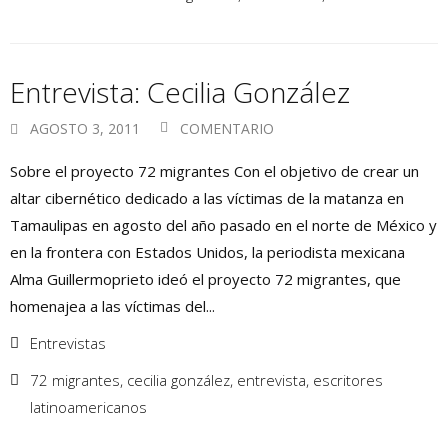
Entrevista: Cecilia González
AGOSTO 3, 2011
COMENTARIO
Sobre el proyecto 72 migrantes Con el objetivo de crear un
altar cibernético dedicado a las víctimas de la matanza en
Tamaulipas en agosto del año pasado en el norte de México y
en la frontera con Estados Unidos, la periodista mexicana
Alma Guillermoprieto ideó el proyecto 72 migrantes, que
homenajea a las víctimas del...
Entrevistas
72 migrantes
,
cecilia gonzález
,
entrevista
,
escritores
latinoamericanos