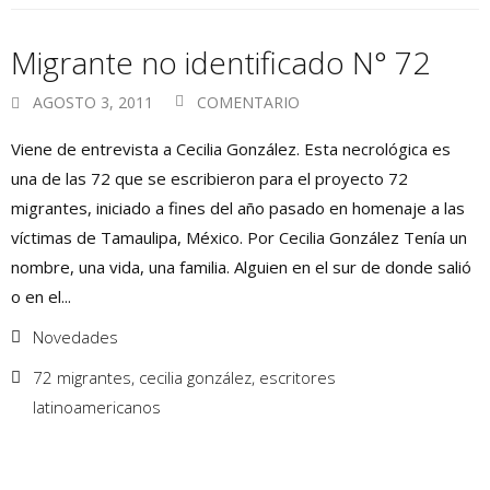
Migrante no identificado N° 72
AGOSTO 3, 2011
COMENTARIO
Viene de entrevista a Cecilia González. Esta necrológica es
una de las 72 que se escribieron para el proyecto 72
migrantes, iniciado a fines del año pasado en homenaje a las
víctimas de Tamaulipa, México. Por Cecilia González Tenía un
nombre, una vida, una familia. Alguien en el sur de donde salió
o en el...
Novedades
72 migrantes
,
cecilia gonzález
,
escritores
latinoamericanos