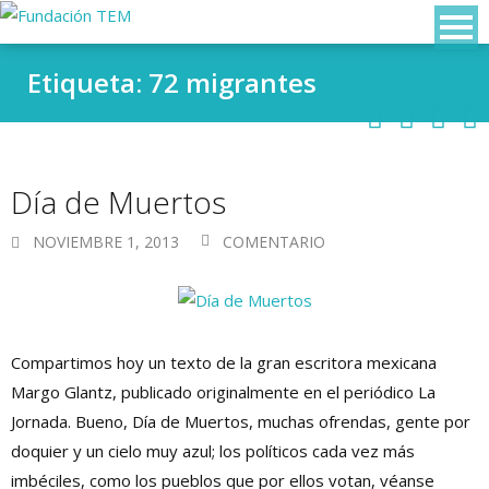
Etiqueta: 72 migrantes
Día de Muertos
NOVIEMBRE 1, 2013
COMENTARIO
Compartimos hoy un texto de la gran escritora mexicana
Margo Glantz, publicado originalmente en el periódico La
Jornada. Bueno, Día de Muertos, muchas ofrendas, gente por
doquier y un cielo muy azul; los políticos cada vez más
imbéciles, como los pueblos que por ellos votan, véanse