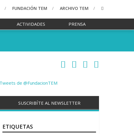
FUNDACIÓN TEM
ARCHIVO TEM
ACTIVIDADES
PRENSA
Tweets de @FundacionTEM
SUSCRIBÍTE AL NEWSLETTER
ETIQUETAS