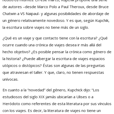
de autores –desde Marco Polo a Paul Theroux, desde Bruce
Chatwin a VS Naipaul- y algunas posibilidades de abordaje de
un género relativamente novedoso. Y es que, según Kupchik,
la escritura sobre viajes no tiene más de un siglo.
¿Qué es un viaje y que contacto tiene con la escritura? ¿Qué
ocurre cuando una crónica de viajes desea ir más allá del
hecho objetivo? ¿Es posible pensar la crónica como género de
la historia? ¿Puede albergar la escritura de viajes espacios
utópicos o distópicos? Éstas son algunas de las preguntas
que atraviesan el taller. Y que, claro, no tienen respuestas
unívocas.
En cuanto a la “novedad” del género, Kupchick dijo: “Los
estudiosos del siglo XIX jamás ubicarían a Ulises o a
Heródoto como referentes de esta literatura por sus vínculos
con los viajes. Es decir, la literatura de viajes no tiene un