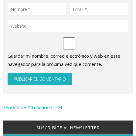
Guardar mi nombre, correo electrónico y web en este
navegador para la próxima vez que comente.
Tweets de @FundacionTEM
SUSCRIBÍTE AL NEWSLETTER