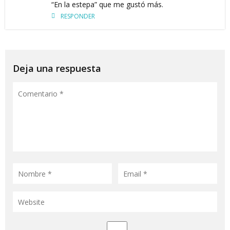
“En la estepa” que me gustó más.
RESPONDER
Deja una respuesta