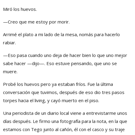
Miró los huevos.
—Creo que me estoy por morir.
Arrimé el plato a mi lado de la mesa, nomás para hacerlo
rabiar.
—Eso pasa cuando uno deja de hacer bien lo que uno mejor
sabe hacer —dijo—. Eso estuve pensando, que uno se
muere.
Probé los huevos pero ya estaban fríos. Fue la última
conversación que tuvimos, después de eso dio tres pasos
torpes hacia el living, y cayó muerto en el piso.
Una periodista de un diario local viene a entrevistarme unos
días después. Le firmo una fotografía para la nota, en la que
estamos con Tego junto al cañón, él con el casco y su traje