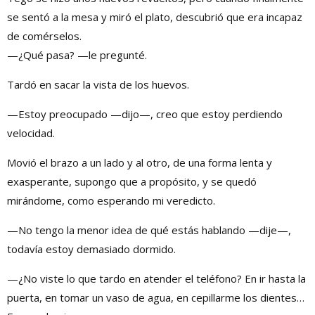
se sentó a la mesa y miró el plato, descubrió que era incapaz
de comérselos.
—¿Qué pasa? —le pregunté.
Tardó en sacar la vista de los huevos.
—Estoy preocupado —dijo—, creo que estoy perdiendo
velocidad.
Movió el brazo a un lado y al otro, de una forma lenta y
exasperante, supongo que a propósito, y se quedó
mirándome, como esperando mi veredicto.
—No tengo la menor idea de qué estás hablando —dije—,
todavía estoy demasiado dormido.
—¿No viste lo que tardo en atender el teléfono? En ir hasta la
puerta, en tomar un vaso de agua, en cepillarme los dientes…