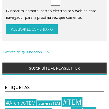
Guardar mi nombre, correo electrónico y web en este
navegador para la próxima vez que comente.
Tweets de @FundacionTEM
SUSCRIBÍTE AL NEWSLETTER
ETIQUETAS
#TEM
#ArchivoTEM
#talleresTEM