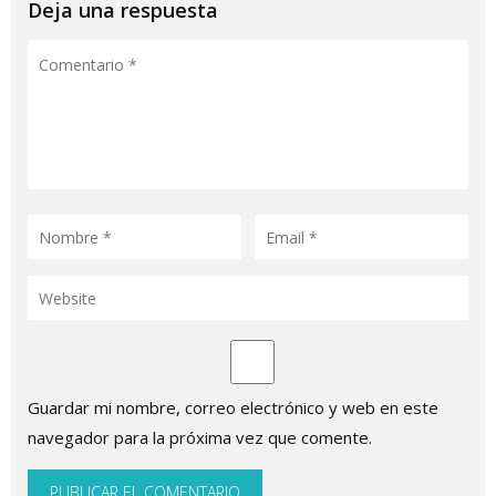
entradas
Deja una respuesta
Guardar mi nombre, correo electrónico y web en este
navegador para la próxima vez que comente.